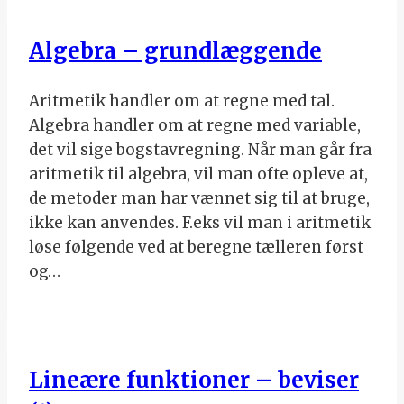
Algebra – grundlæggende
Aritmetik handler om at regne med tal.
Algebra handler om at regne med variable,
det vil sige bogstavregning. Når man går fra
aritmetik til algebra, vil man ofte opleve at,
de metoder man har vænnet sig til at bruge,
ikke kan anvendes. F.eks vil man i aritmetik
løse følgende ved at beregne tælleren først
og…
Lineære funktioner – beviser