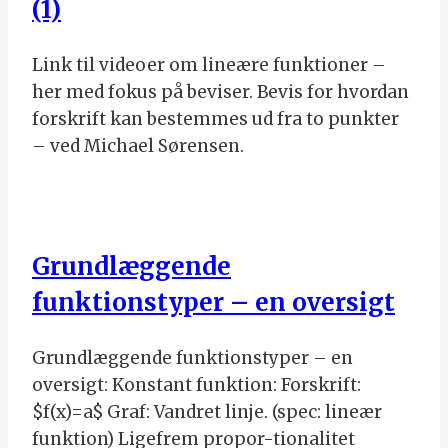
(1)
Link til videoer om lineære funktioner –
her med fokus på beviser. Bevis for hvordan
forskrift kan bestemmes ud fra to punkter
– ved Michael Sørensen.
Grundlæggende
funktionstyper – en oversigt
Grundlæggende funktionstyper – en
oversigt: Konstant funktion: Forskrift:
$f(x)=a$ Graf: Vandret linje. (spec: lineær
funktion) Ligefrem propor-tionalitet