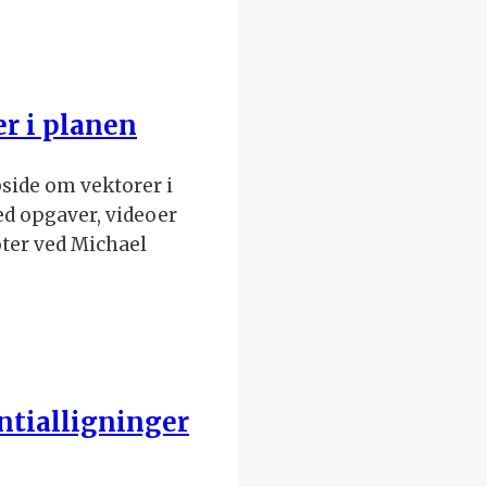
r i planen
side om vektorer i
d opgaver, videoer
ter ved Michael
ntialligninger