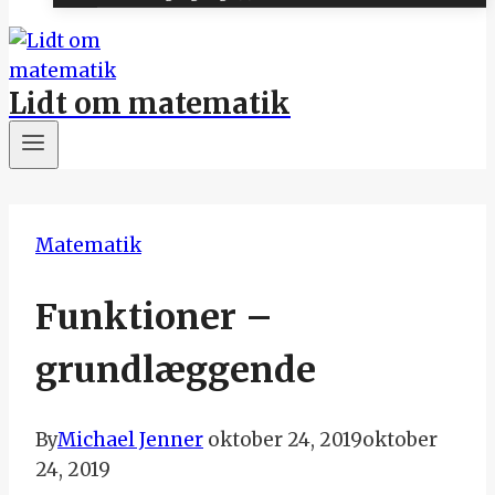
Lidt om matematik
Matematik
Funktioner –
grundlæggende
By
Michael Jenner
oktober 24, 2019
oktober
24, 2019