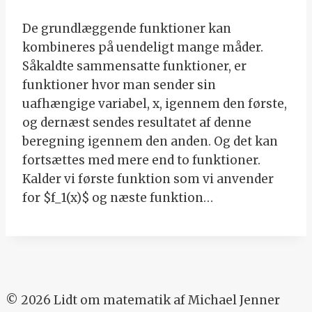
De grundlæggende funktioner kan
kombineres på uendeligt mange måder.
Såkaldte sammensatte funktioner, er
funktioner hvor man sender sin
uafhængige variabel, x, igennem den første,
og dernæst sendes resultatet af denne
beregning igennem den anden. Og det kan
fortsættes med mere end to funktioner.
Kalder vi første funktion som vi anvender
for $f_1(x)$ og næste funktion…
© 2026 Lidt om matematik af Michael Jenner