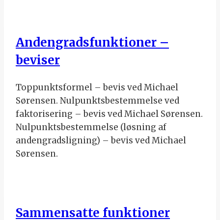
Andengradsfunktioner –
beviser
Toppunktsformel – bevis ved Michael
Sørensen. Nulpunktsbestemmelse ved
faktorisering – bevis ved Michael Sørensen.
Nulpunktsbestemmelse (løsning af
andengradsligning) – bevis ved Michael
Sørensen.
Sammensatte funktioner