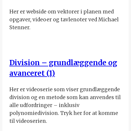
Her er webside om vektorer i planen med
opgaver, videoer og tavlenoter ved Michael
Stenner.
Division – grundlæggende og
avanceret (1)
Her er videoserie som viser grundlæggende
division og en metode som kan anvendes til
alle udfordringer – inklusiv
polynomiedivision. Tryk her for at komme
til videoserien.