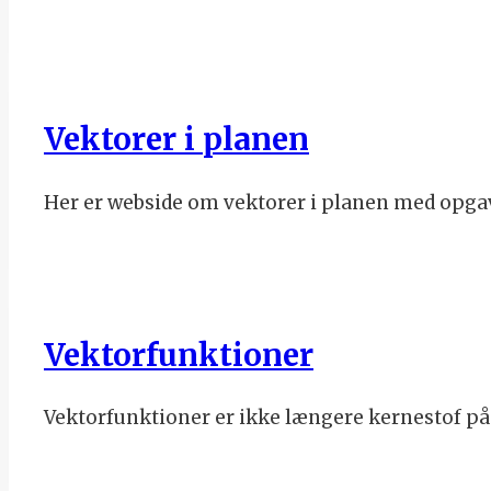
Vektorer i planen
Her er webside om vektorer i planen med opgav
Vektorfunktioner
Vektorfunktioner er ikke længere kernestof p