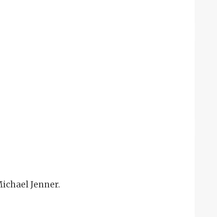
ichael Jenner.