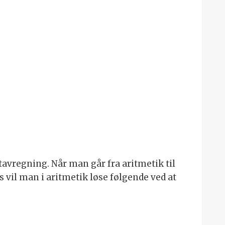
tavregning. Når man går fra aritmetik til
s vil man i aritmetik løse følgende ved at