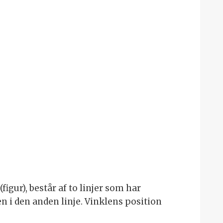
gur), består af to linjer som har
n i den anden linje. Vinklens position