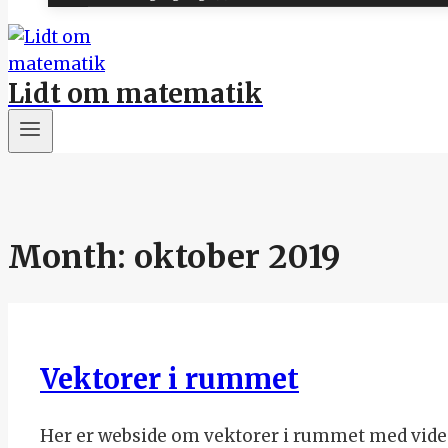
Lidt om matematik
Month: oktober 2019
Vektorer i rummet
Her er webside om vektorer i rummet med video