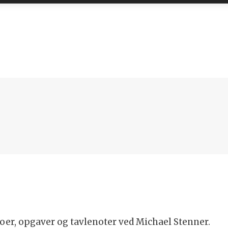
er, opgaver og tavlenoter ved Michael Stenner.